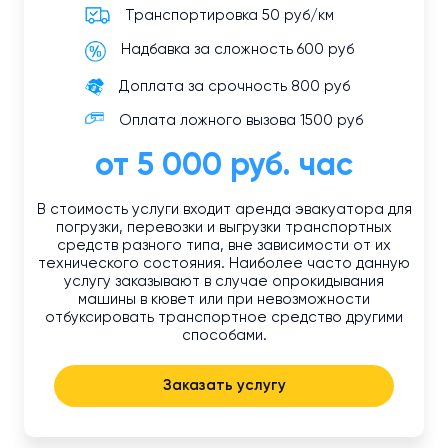
Транспортировка 50 руб/км
Надбавка за сложность 600 руб
Доплата за срочность 800 руб
Оплата ложного вызова 1500 руб
от 5 000 руб. час
В стоимость услуги входит аренда эвакуатора для
погрузки, перевозки и выгрузки транспортных
средств разного типа, вне зависимости от их
технического состояния. Наиболее часто данную
услугу заказывают в случае опрокидывания
машины в кювет или при невозможности
отбуксировать транспортное средство другими
способами.
Заказать услугу