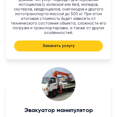
мотоциклов (с коляской или без), мопедов,
скутеров, квадроциклов, снегоходов и другого
мототранспорта массой до 500 кг. При этом
итоговая стоимость будет зависеть от
технического состояния объекта, сложности его
погрузки и транспортировки, а также от других
особенностей.
Заказать услугу
Эвакуатор манипулятор