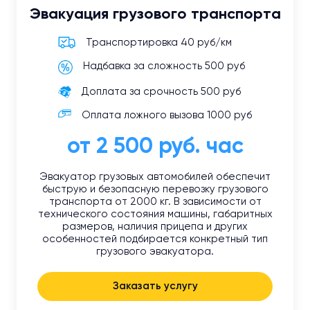
Эвакуация грузового транспорта
Транспортировка 40 руб/км
Надбавка за сложность 500 руб
Доплата за срочность 500 руб
Оплата ложного вызова 1000 руб
от 2 500 руб. час
Эвакуатор грузовых автомобилей обеспечит
быструю и безопасную перевозку грузового
транспорта от 2000 кг. В зависимости от
технического состояния машины, габаритных
размеров, наличия прицепа и других
особенностей подбирается конкретный тип
грузового эвакуатора.
Заказать услугу