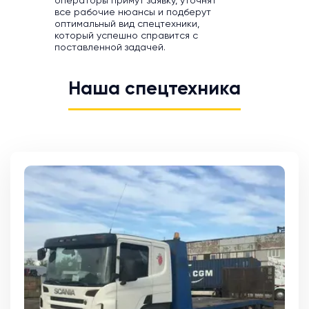
операторы примут заявку, уточнят
все рабочие нюансы и подберут
оптимальный вид спецтехники,
который успешно справится с
поставленной задачей.
Наша спецтехника