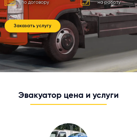
по договору
на работу
Заказать услугу
Эвакуатор цена и услуги