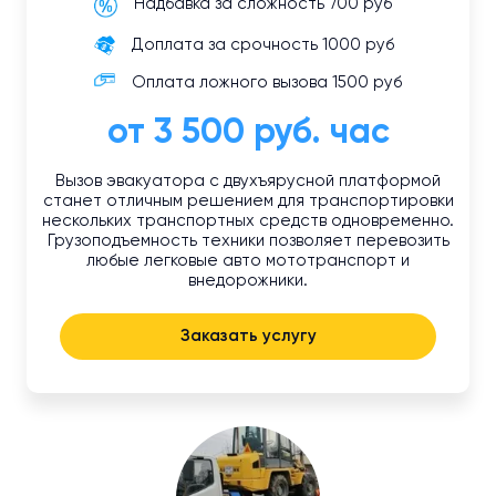
Надбавка за сложность 700 руб
Доплата за срочность 1000 руб
Оплата ложного вызова 1500 руб
от 3 500 руб. час
Вызов эвакуатора с двухъярусной платформой
станет отличным решением для транспортировки
нескольких транспортных средств одновременно.
Грузоподъемность техники позволяет перевозить
любые легковые авто мототранспорт и
внедорожники.
Заказать услугу