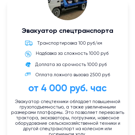
Эвакуатор спецтранспорта
Транспортировка 100 руб/км
Надбавка за сложность 1000 руб
Доплата за срочность 1000 руб
Оплата ложного вызова 2500 руб
от 4 000 руб. час
Эвакуатор спецтехники обладает повышенной
грузоподъемностью, а также увеличенными
размерами платформы. Это позволяет перевозить
трактора, экскаваторы, погрузчики, навесное
оборудование сельскохозяйственной техники и
другой спецтранспорт на колесном или
гусеничном ходу.