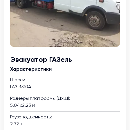
Эвакуатор ГАЗель
Характеристики
Шасси
ГАЗ 33104
Размеры платформы (ДхШ):
5.04х2.23 м
Грузоподъемность:
2.72 т