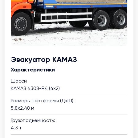
Эвакуатор КАМАЗ
Характеристики
Шасси
КАМАЗ 4308-R4 (4х2)
Размеры платформы (ДхШ):
5.8х2.48 м
Грузоподъемность:
4.3 т