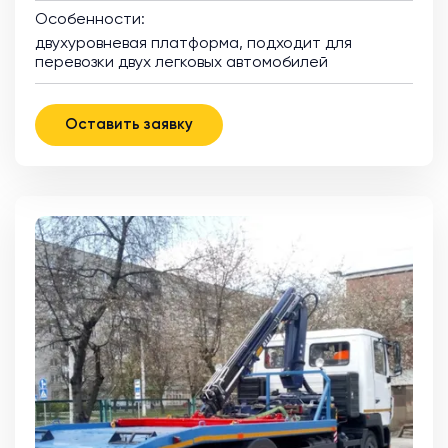
Особенности:
двухуровневая платформа, подходит для
перевозки двух легковых автомобилей
Оставить заявку