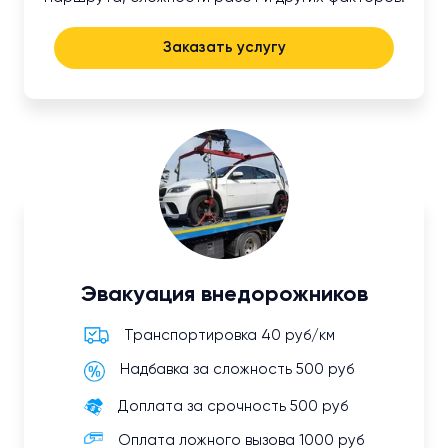
Заказать услугу
Эвакуация внедорожников
Транспортировка 40 руб/км
Надбавка за сложность 500 руб
Доплата за срочность 500 руб
Оплата ложного вызова 1000 руб