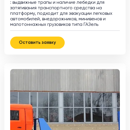
: выдвижные трапы и наличие лебедки для
затягивания транспортного средства на
платформу, подходит для эвакуации легковых
автомобилей, внедорожников, минивенов и
малотоннажных грузовиков типа ГАЗель
Оставить заявку