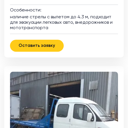
Особенности:
наличие стрелы с вылетом до 4.3 м, подходит
для эвакуации легковых авто, внедорожников и
мототранспорта
Оставить заявку