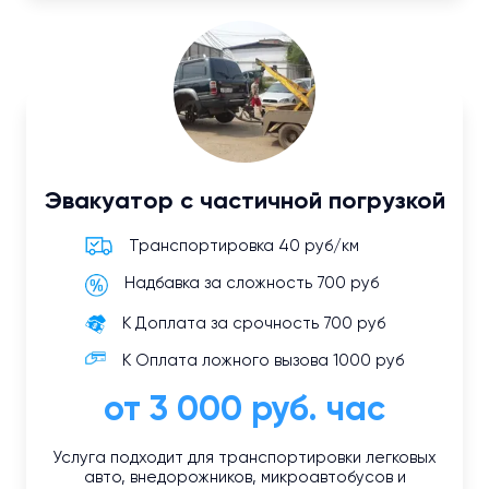
Эвакуатор с частичной погрузкой
Транспортировка 40 руб/км
Надбавка за сложность 700 руб
К Доплата за срочность 700 руб
К Оплата ложного вызова 1000 руб
от 3 000 руб. час
Услуга подходит для транспортировки легковых
авто, внедорожников, микроавтобусов и