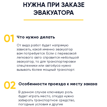
НУЖНА ПРИ ЗАКАЗЕ
ЭВАКУАТОРА
01
Что нужно делать
От вида работ будет напрямую
зависеть, какой именно эвакуатор
вам потребуется. Если с перевозкой
легкового авто справится небольшой
эвакуатор, то для транспортировки
спецтехники или автобуса нужно
вызывать более мощный транспорт.
02
Особенности проезда к месту заказа
В данном случае ключевую роль
будет играть место, откуда нужно
забирать транспортное средство,
погодные условия и другие