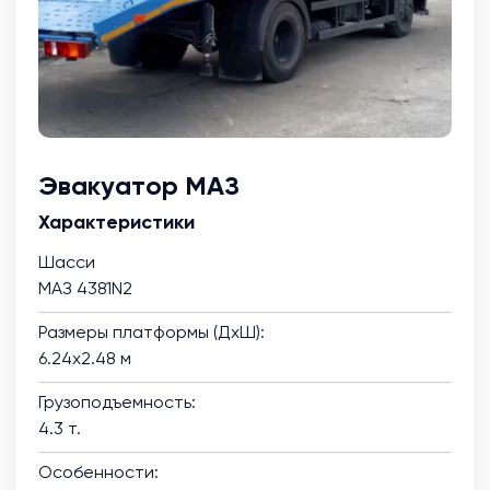
Эвакуатор МАЗ
Характеристики
Шасси
МАЗ 4381N2
Размеры платформы (ДхШ):
6.24х2.48 м
Грузоподъемность:
4.3 т.
Особенности: