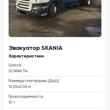
Эвакуатор SKANIA
Характеристики
Шасси
SCANIA 114
Размеры платформы (ДхШ):
12.05х2.55 м
Грузоподъемность:
15 т