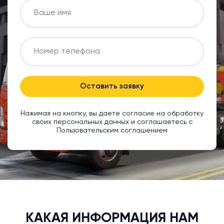
Оставить заявку
Нажимая на кнопку, вы даете согласие на обработку
своих персональных данных и соглашаетесь с
Пользовательским соглашением
КАКАЯ ИНФОРМАЦИЯ НАМ