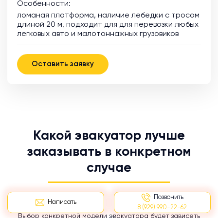
Особенности:
ломаная платформа, наличие лебедки с тросом
длиной 20 м, подходит для для перевозки любых
легковых авто и малотоннажных грузовиков
Оставить заявку
Какой эвакуатор лучше
заказывать в конкретном
случае
Позвонить
Написать
8 (929) 990-22-62
Выбор конкретной модели эвакуатора будет зависеть