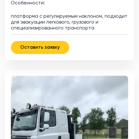
Особенности:
платформа с регулируемым наклоном, подходит
для эвакуации легкового, грузового и
специализированного транспорта
Оставить заявку