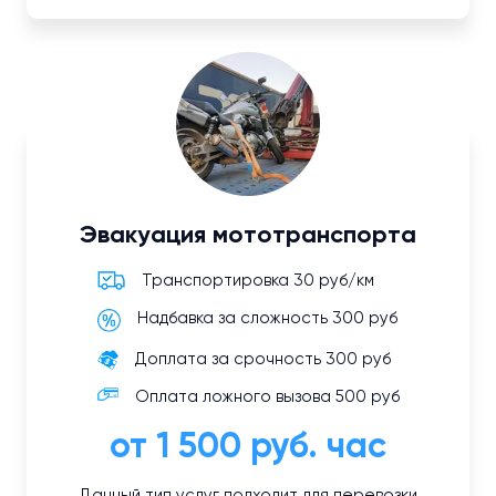
Эвакуация мототранспорта
Транспортировка 30 руб/км
Надбавка за сложность 300 руб
Доплата за срочность 300 руб
Оплата ложного вызова 500 руб
от 1 500 руб. час
Данный тип услуг подходит для перевозки