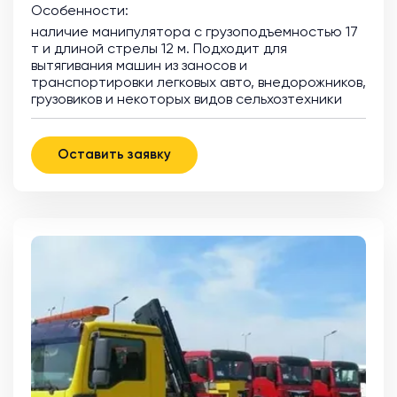
Особенности:
наличие манипулятора с грузоподъемностью 17
т и длиной стрелы 12 м. Подходит для
вытягивания машин из заносов и
транспортировки легковых авто, внедорожников,
грузовиков и некоторых видов сельхозтехники
Оставить заявку