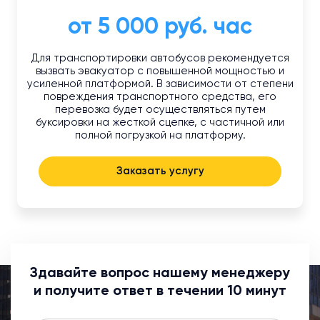
от 5 000 руб. час
Для транспортировки автобусов рекомендуется
вызвать эвакуатор с повышенной мощностью и
усиленной платформой. В зависимости от степени
повреждения транспортного средства, его
перевозка будет осуществляться путем
буксировки на жесткой сцепке, с частичной или
полной погрузкой на платформу.
Заказать услугу
Здавайте вопрос нашему менеджеру
и получите ответ в течении 10 минут