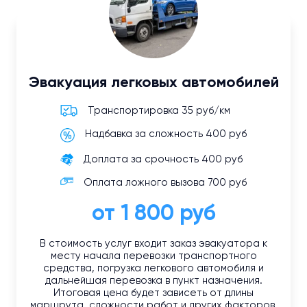
Эвакуация легковых автомобилей
Транспортировка 35 руб/км
Надбавка за сложность 400 руб
Доплата за срочность 400 руб
Оплата ложного вызова 700 руб
от 1 800 руб
В стоимость услуг входит заказ эвакуатора к
месту начала перевозки транспортного
средства, погрузка легкового автомобиля и
дальнейшая перевозка в пункт назначения.
Итоговая цена будет зависеть от длины
маршрута, сложности работ и других факторов.