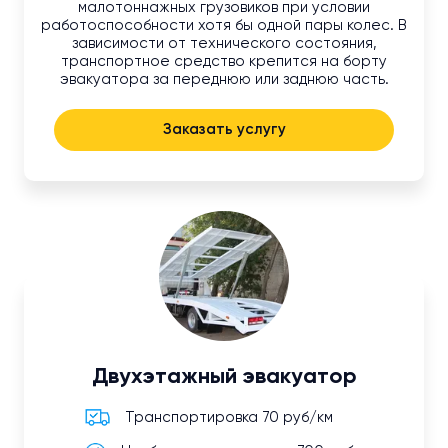
малотоннажных грузовиков при условии
работоспособности хотя бы одной пары колес. В
зависимости от технического состояния,
транспортное средство крепится на борту
эвакуатора за переднюю или заднюю часть.
Заказать услугу
Двухэтажный эвакуатор
Транспортировка 70 руб/км