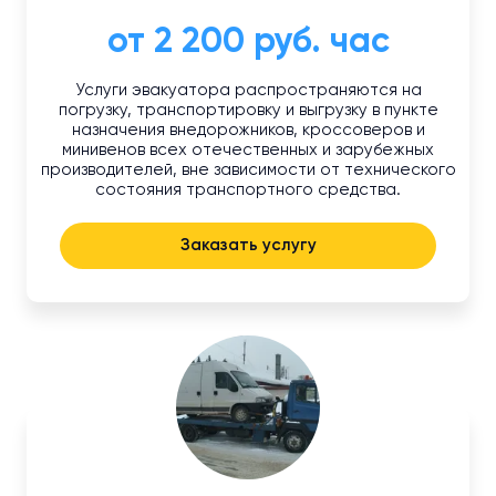
от 2 200 руб. час
Услуги эвакуатора распространяются на
погрузку, транспортировку и выгрузку в пункте
назначения внедорожников, кроссоверов и
минивенов всех отечественных и зарубежных
производителей, вне зависимости от технического
состояния транспортного средства.
Заказать услугу