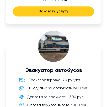
Заказать услугу
Эвакуатор автобусов
Транспортировка 120 руб/км
В Надбавка за сложность 1500 руб
Доплата за срочность 1500 руб
Оплата ложного вызова 3000 руб