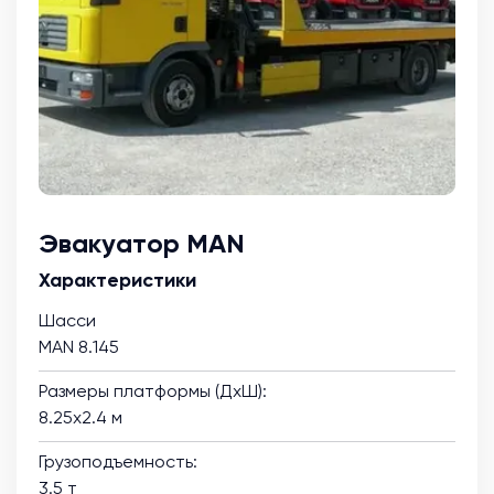
Эвакуатор MAN
Характеристики
Шасси
MAN 8.145
Размеры платформы (ДхШ):
8.25х2.4 м
Грузоподъемность:
3.5 т